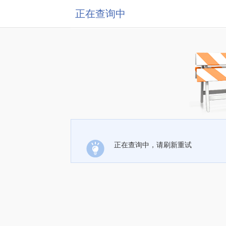
正在查询中
正在查询中，请刷新重试