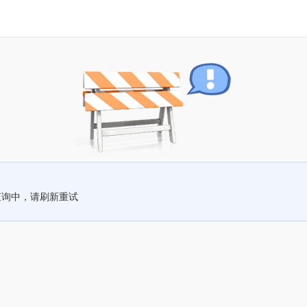
查询中，请刷新重试