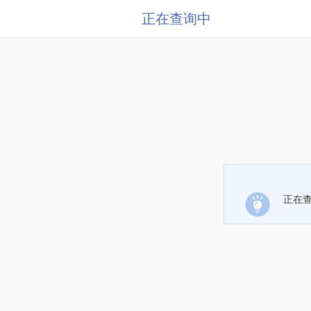
正在查询中
正在