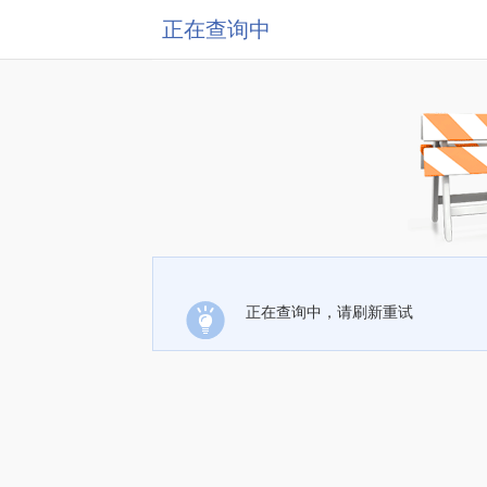
正在查询中
正在查询中，请刷新重试