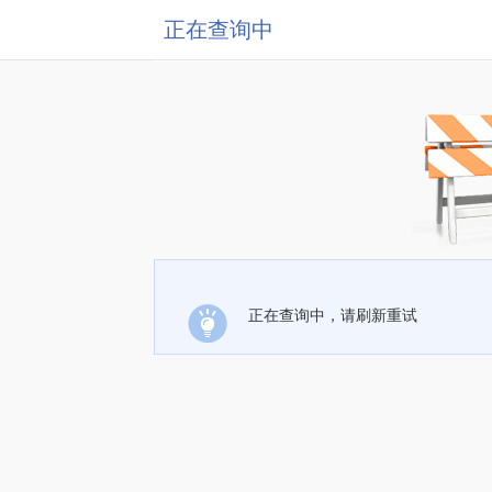
正在查询中
正在查询中，请刷新重试