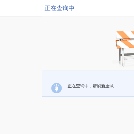
正在查询中
正在查询中，请刷新重试