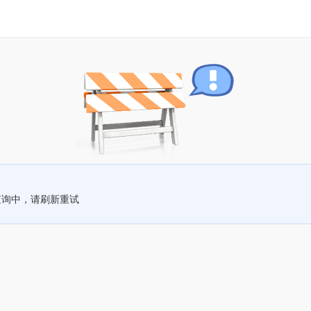
查询中，请刷新重试