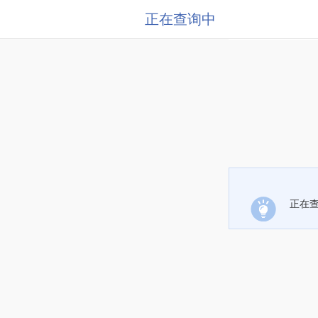
正在查询中
正在