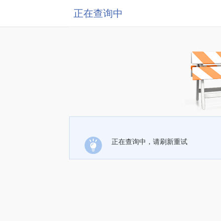
正在查询中
正在查询中，请刷新重试